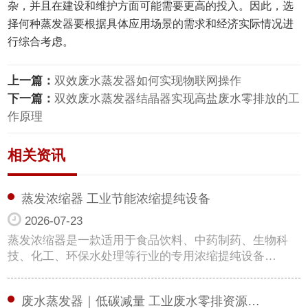
杂，并且在建设和维护方面可能需要更高的投入。因此，选
择何种蒸发器要根据具体应用场景的需求和经济实际情况进
行综合考虑。
上一篇：
双效废水蒸发器如何实现物联网操作
下一篇：
双效废水蒸发器结晶器实现高盐废水零排放的工
作原理
相关资讯
蒸发浓缩器 工业节能浓缩提纯设备
2026-07-23
蒸发浓缩器是一款适用于食品饮料、中药制药、生物科
技、化工、环保水处理等行业的专用浓缩提纯设备…
废水蒸发器｜低碳减量 工业废水零排资源…