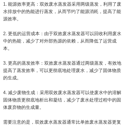
1. 能源效率更高：双效废水蒸发器采用两级蒸发，利用了废
水排放中的热能进行蒸发，从而节约了能源消耗，提高了能
源效率。
2. 更低的运营成本：由于双效废水蒸发器可以回收利用废水
中的热能，减少了对外部热源的依赖，从而降低了运营成
本。
3. 更高的蒸发效率：双效废水蒸发器通过两级蒸发，有效地
提高了蒸发效率，可以更彻底地处理废水，减少了固体物质
的生成。
4. 减少废物生成：采用双效废水蒸发器可以使废水中的溶解
固体物质更彻底地析出和凝结，减少了废水处理过程中的固
体废弃物的生成量。
需要注意的是，双效废水蒸发器通常比单效废水蒸发器更复